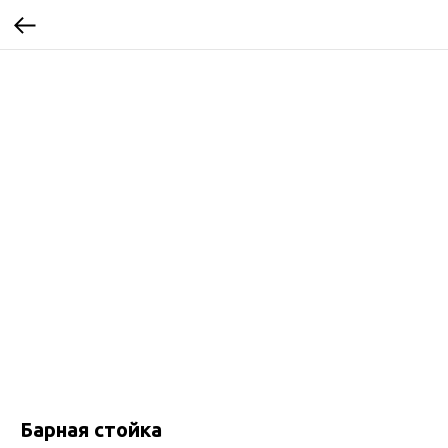
Барная стойка