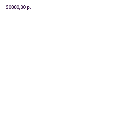
50000,00
р.