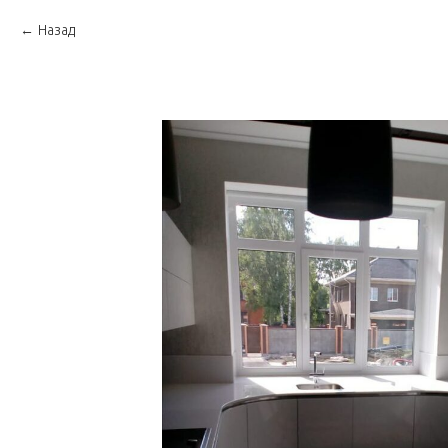
Назад