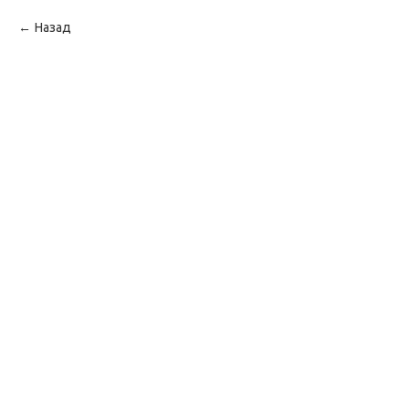
Назад