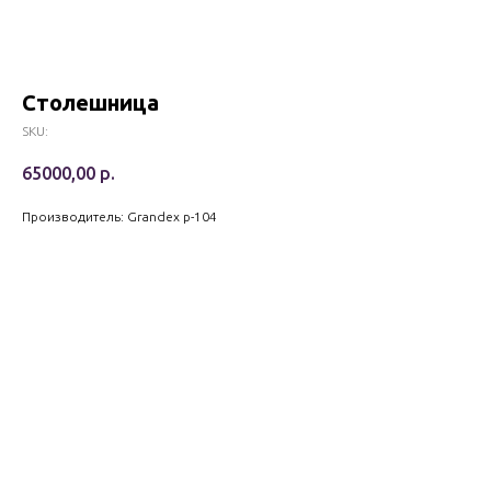
Столешница
SKU:
65000,00
р.
Производитель: Grandex p-104