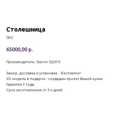
Столешница
SKU:
65000,00
р.
Производитель: Staron SQ019
Замер, доставка и установка - бесплатно!
3D модель в подарок - создадим проект Вашей кухни.
Гарантия 2 года.
Срок изготовления от 3-х дней.