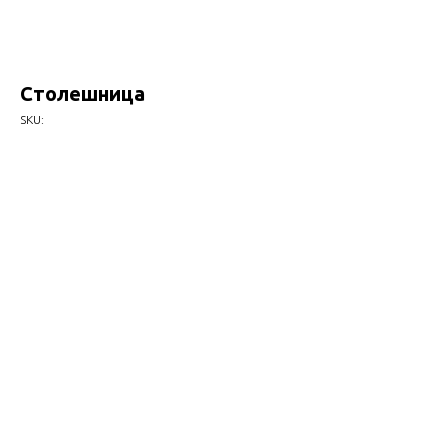
Столешница
SKU: