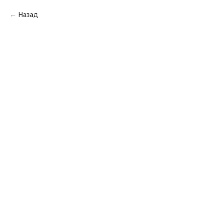
Назад