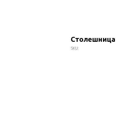
Столешница
SKU: