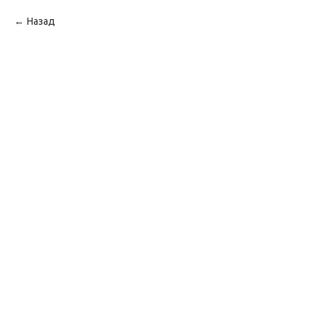
Назад