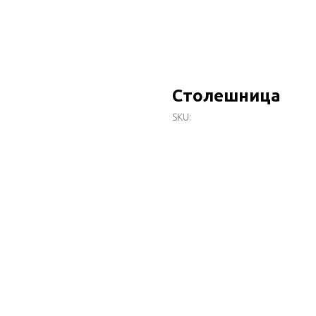
Столешница
SKU: