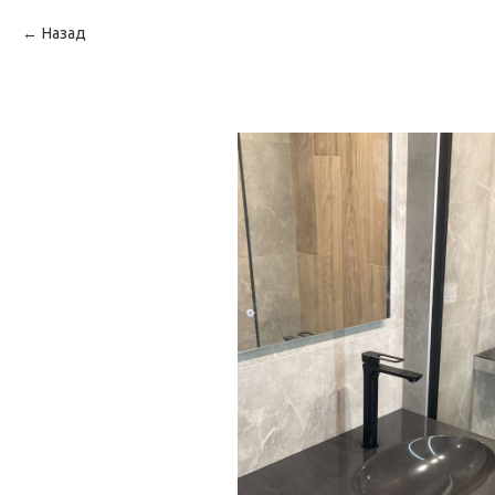
Назад