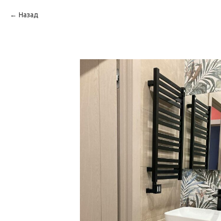
Назад