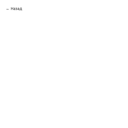
Назад