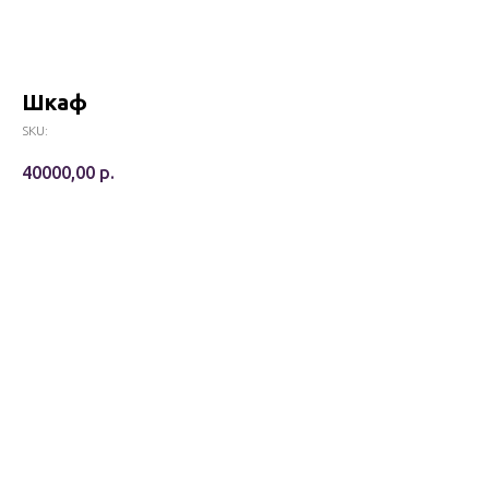
Шкаф
SKU:
40000,00
р.