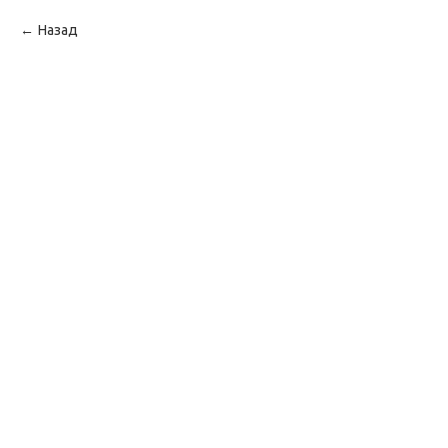
Назад