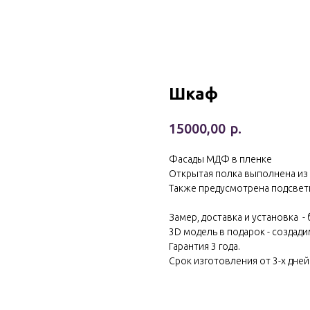
Шкаф
р.
15000,00
Фасады МДФ в пленке
Открытая полка выполнена из
Также предусмотрена подсвет
Замер, доставка и установка -
3D модель в подарок - создади
Гарантия 3 года.
Срок изготовления от 3-х дней