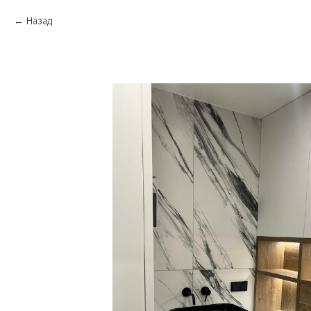
Назад