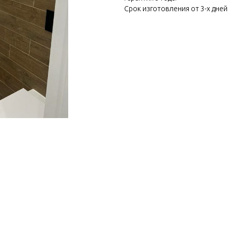
Срок изготовления от 3-х дней