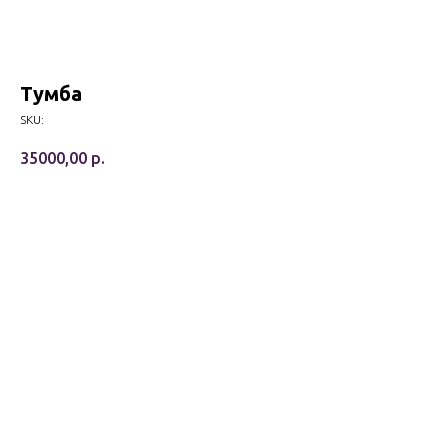
Тумба
SKU:
35000,00
р.