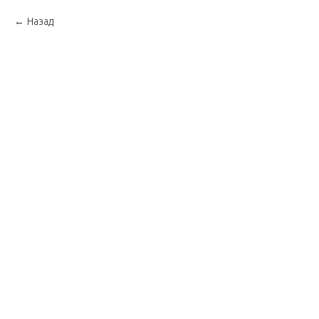
Назад