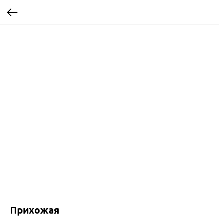
Прихожая