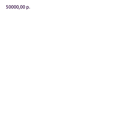
50000,00
р.