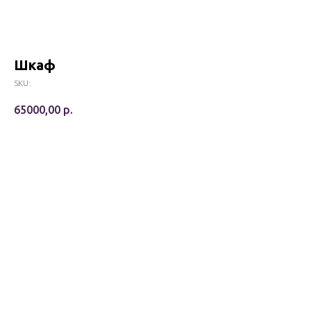
Шкаф
SKU:
65000,00
р.