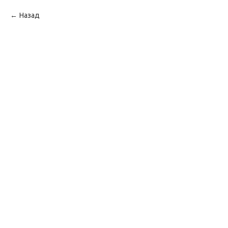
Назад