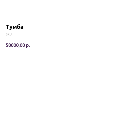
Тумба
SKU:
50000,00
р.