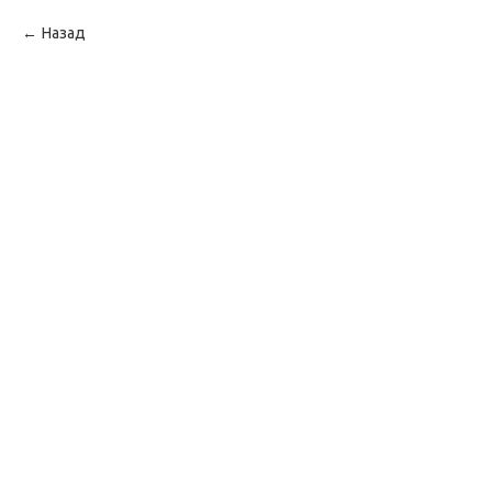
Назад