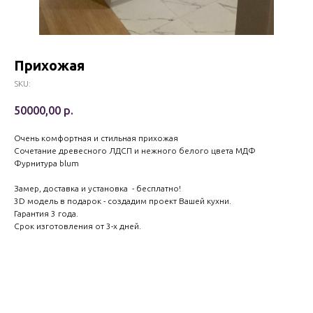
Прихожая
SKU:
50000,00
р.
Очень комфортная и стильная прихожая
Сочетание древесного ЛДСП и нежного белого цвета МДФ
Фурнитура blum
Замер, доставка и установка - бесплатно!
3D модель в подарок - создадим проект Вашей кухни.
Гарантия 3 года.
Срок изготовления от 3-х дней.