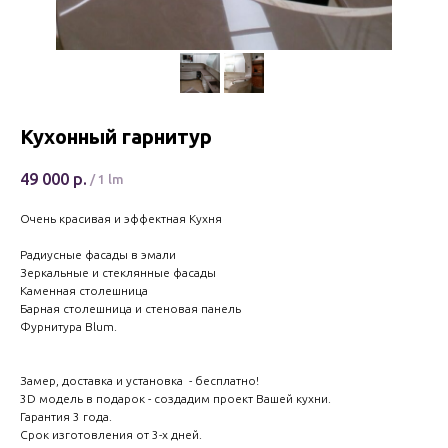
Кухонный гарнитур
49 000
р.
/
1 lm
Очень красивая и эффектная Кухня
Радиусные фасады в эмали
Зеркальные и стеклянные фасады
Каменная столешница
Барная столешница и стеновая панель
Фурнитура Blum.
Замер, доставка и установка - бесплатно!
3D модель в подарок - создадим проект Вашей кухни.
Гарантия 3 года.
Срок изготовления от 3-х дней.