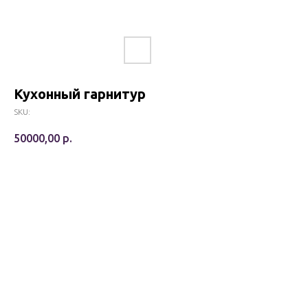
Кухонный гарнитур
SKU:
50000,00
р.