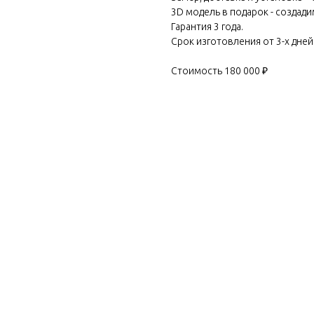
3D модель в подарок - создади
Гарантия 3 года.
Срок изготовления от 3-х дней
Стоимость 180 000 ₽