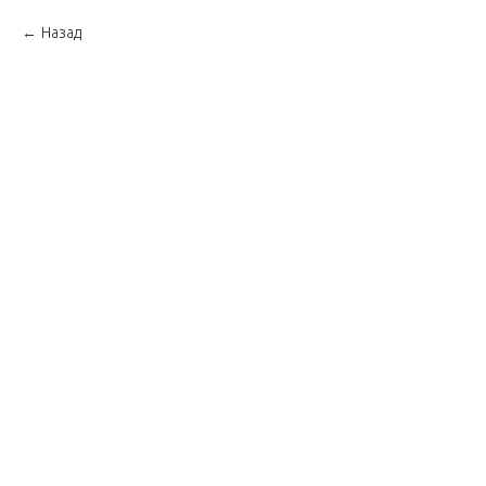
Назад