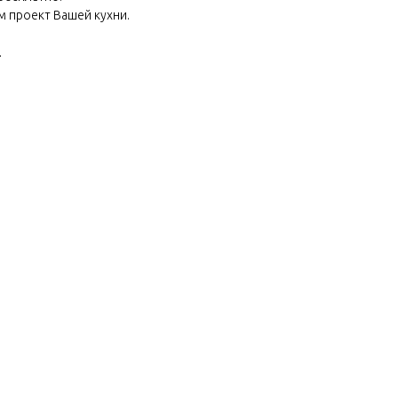
м проект Вашей кухни.
.