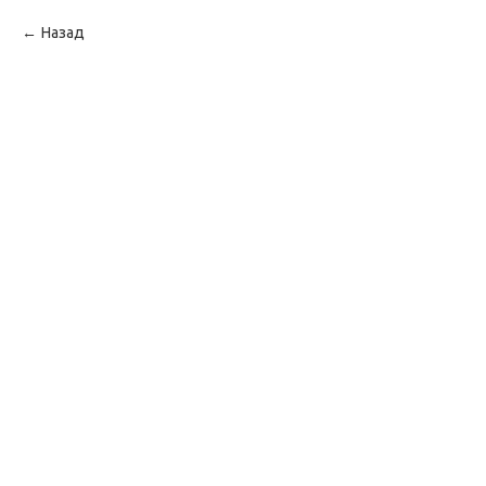
Назад