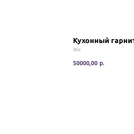
Кухонный гарни
SKU:
р.
50000,00