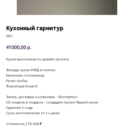
Кухонный гарнитур
SKU:
41000,00
р.
Кухня выполнена по дизайн проекту.
Фасады кухни МФД в пленке.
Каменная столешница.
Ручки скобы.
Фурнитура boyard.
Замер, доставка и установка - бесплатно!
3D модель в подарок - создадим проект Вашей кухни.
Гарантия 3 года.
Срок изготовления от 3-х дней.
Стоимость 278 000 ₽