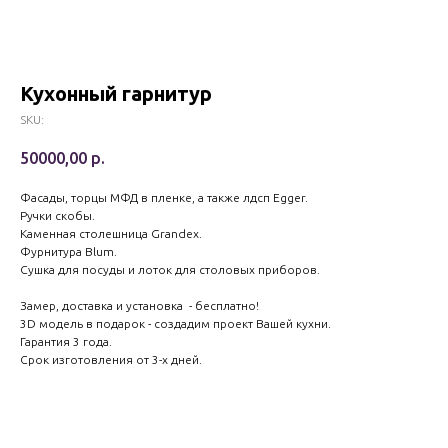
Кухонный гарнитур
SKU:
50000,00
р.
Фасады, торцы МФД в пленке, а также лдсп Egger.
Ручки скобы.
Каменная столешница Grandex.
Фурнитура Blum.
Сушка для посуды и лоток для столовых приборов.
Замер, доставка и установка - бесплатно!
3D модель в подарок - создадим проект Вашей кухни.
Гарантия 3 года.
Срок изготовления от 3-х дней.