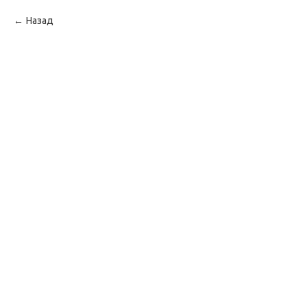
Назад