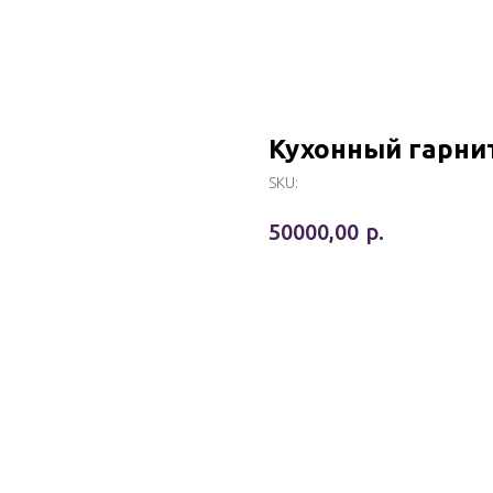
Кухонный гарни
SKU:
р.
50000,00