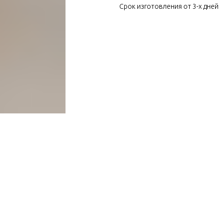
Срок изготовления от 3-х дней