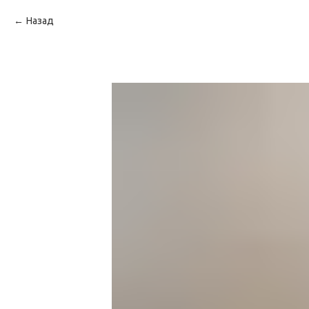
Назад