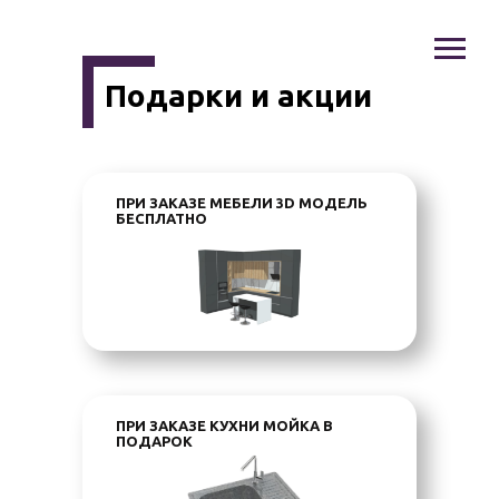
Подарки и акции
ПРИ ЗАКАЗЕ МЕБЕЛИ 3D МОДЕЛЬ
БЕСПЛАТНО
ПРИ ЗАКАЗЕ КУХНИ МОЙКА В
ПОДАРОК