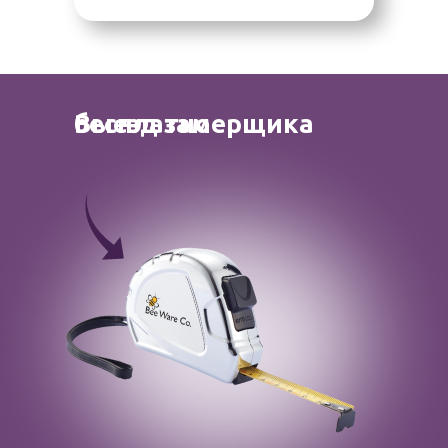
Выезд замерщика бесплатно