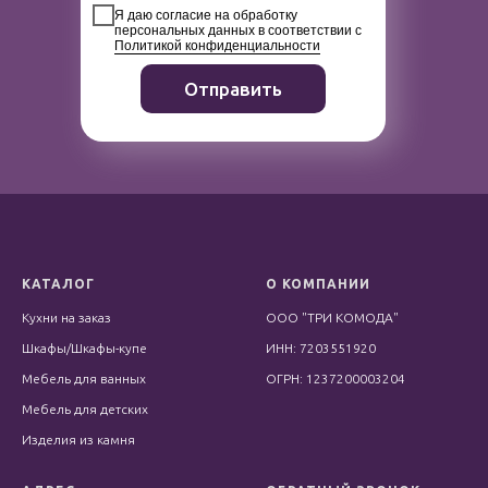
Я даю согласие на обработку
персональных данных в соответствии с
Политикой конфиденциальности
Отправить
КАТАЛОГ
О КОМПАНИИ
Кухни на заказ
ООО "ТРИ КОМОДА"
Шкафы/Шкафы-купе
ИНН: 7203551920
Мебель для ванных
ОГРН: 1237200003204
Мебель для детских
Изделия из камня