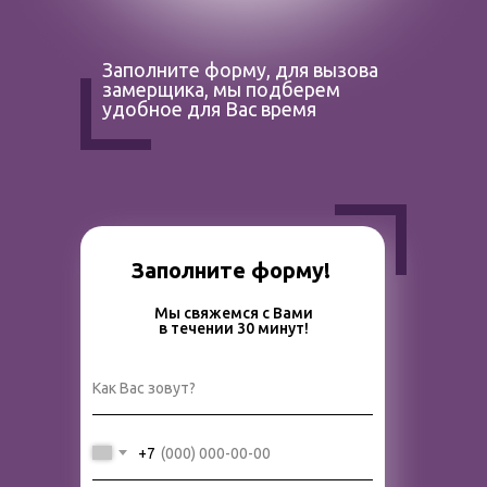
Заполните форму, для вызова
замерщика, мы подберем
удобное для Вас время
Заполните форму!
Мы свяжемся с Вами
в течении 30 минут!
Как Вас зовут?
+7