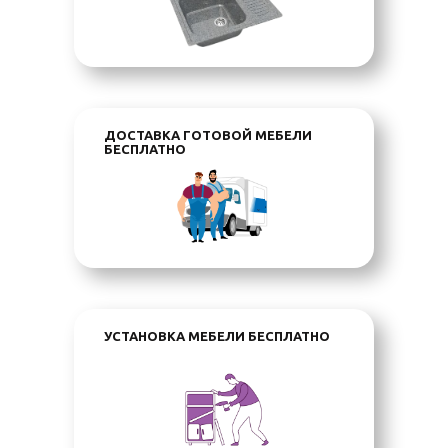
ДОСТАВКА ГОТОВОЙ МЕБЕЛИ
БЕСПЛАТНО
УСТАНОВКА МЕБЕЛИ БЕСПЛАТНО